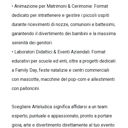
• Animazione per Matrimoni & Cerimonie: Format
dedicato per intrattenere e gestire i piccoli ospiti
durante ricevimenti di nozze, comunioni e battesimi,
garantendo il divertimento dei bambini e la massima
serenità dei genitori.
• Laboratori Didattici & Eventi Aziendali: Format
educativi per scuole ed enti, oltre a progetti dedicati
a Family Day, feste natalizie e centri commerciali
con mascotte, macchine del pop-corn e allestimenti
con palloncini.
Scegliere Arteludica significa affidarsi a un team
esperto, puntuale e appassionato, pronto a portare
gioia, arte e divertimento direttamente al tuo evento