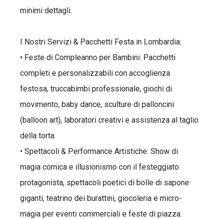
minimi dettagli.
I Nostri Servizi & Pacchetti Festa in Lombardia:
• Feste di Compleanno per Bambini: Pacchetti
completi e personalizzabili con accoglienza
festosa, truccabimbi professionale, giochi di
movimento, baby dance, sculture di palloncini
(balloon art), laboratori creativi e assistenza al taglio
della torta.
• Spettacoli & Performance Artistiche: Show di
magia comica e illusionismo con il festeggiato
protagonista, spettacoli poetici di bolle di sapone
giganti, teatrino dei burattini, giocoleria e micro-
magia per eventi commerciali e feste di piazza.