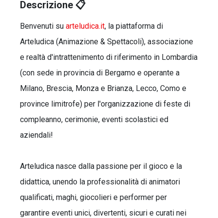
Descrizione 📋
Benvenuti su
arteludica.it
, la piattaforma di
Arteludica (Animazione & Spettacoli), associazione
e realtà d'intrattenimento di riferimento in Lombardia
(con sede in provincia di Bergamo e operante a
Milano, Brescia, Monza e Brianza, Lecco, Como e
province limitrofe) per l'organizzazione di feste di
compleanno, cerimonie, eventi scolastici ed
aziendali!
Arteludica nasce dalla passione per il gioco e la
didattica, unendo la professionalità di animatori
qualificati, maghi, giocolieri e performer per
garantire eventi unici, divertenti, sicuri e curati nei