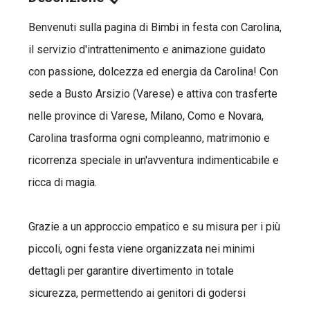
Benvenuti sulla pagina di Bimbi in festa con Carolina,
il servizio d'intrattenimento e animazione guidato
con passione, dolcezza ed energia da Carolina! Con
sede a Busto Arsizio (Varese) e attiva con trasferte
nelle province di Varese, Milano, Como e Novara,
Carolina trasforma ogni compleanno, matrimonio e
ricorrenza speciale in un'avventura indimenticabile e
ricca di magia.
Grazie a un approccio empatico e su misura per i più
piccoli, ogni festa viene organizzata nei minimi
dettagli per garantire divertimento in totale
sicurezza, permettendo ai genitori di godersi