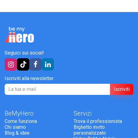
Seguici sui social!
Iscriviti alla newsletter
Iscriviti
BeMyHero
Servizi
Come funziona
Trova il professionista
Chi siamo
Biglietto invito
Blog & idee
personalizzato