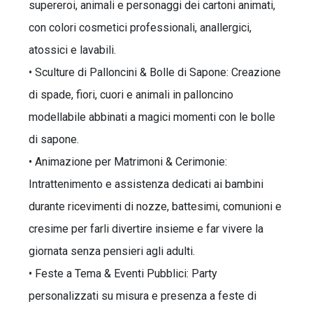
supereroi, animali e personaggi dei cartoni animati,
con colori cosmetici professionali, anallergici,
atossici e lavabili.
• Sculture di Palloncini & Bolle di Sapone: Creazione
di spade, fiori, cuori e animali in palloncino
modellabile abbinati a magici momenti con le bolle
di sapone.
• Animazione per Matrimoni & Cerimonie:
Intrattenimento e assistenza dedicati ai bambini
durante ricevimenti di nozze, battesimi, comunioni e
cresime per farli divertire insieme e far vivere la
giornata senza pensieri agli adulti.
• Feste a Tema & Eventi Pubblici: Party
personalizzati su misura e presenza a feste di