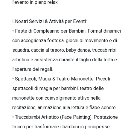
l'evento in pieno relax.
I Nostri Servizi & Attività per Eventi:
• Feste di Compleanno per Bambini: Format dinamici
con accoglienza festosa, giochi di movimento e di
squadra, caccia al tesoro, baby dance, truccabimbi
artistico e assistenza durante il taglio della torta e
l'apertura dei regali.
• Spettacoli, Magia & Teatro Marionette: Piccoli
spettacoli di magia per bambini, teatro delle
marionette con coinvolgimento attivo nella
recitazione, animazione alla lettura e fiabe sonore.
• Truccabimbi Artistico (Face Painting): Postazione
trucco per trasformare i bambini in principesse,