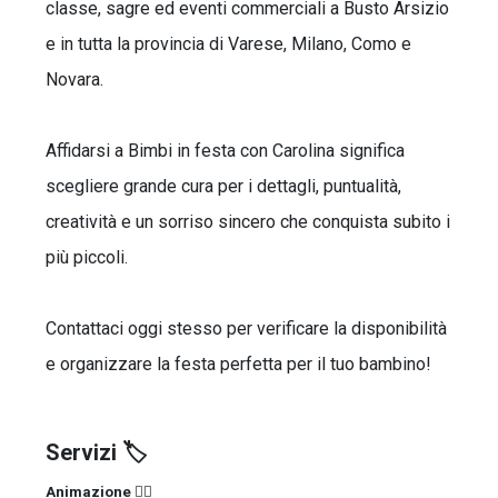
classe, sagre ed eventi commerciali a Busto Arsizio
e in tutta la provincia di Varese, Milano, Como e
Novara.
Affidarsi a Bimbi in festa con Carolina significa
scegliere grande cura per i dettagli, puntualità,
creatività e un sorriso sincero che conquista subito i
più piccoli.
Contattaci oggi stesso per verificare la disponibilità
e organizzare la festa perfetta per il tuo bambino!
Servizi 🏷️
Animazione 🤹‍♂️