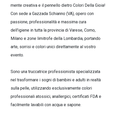
mente creativa e il pennello dietro Colori Della Gioia!
Con sede a Gazzada Schianno (VA), opero con
passione, professionalità e massima cura
dell'igiene in tutta la provincia di Varese, Como,
Milano e zone limitrofe della Lombardia, portando
arte, sorrisi e colori unici direttamente al vostro
evento.
Sono una truccatrice professionista specializzata
nel trasformare i sogni di bambini e adulti in realtà
sulla pelle, utilizzando esclusivamente colori
professionali atossici, anallergici, certificati FDA e
facilmente lavabili con acqua e sapone.