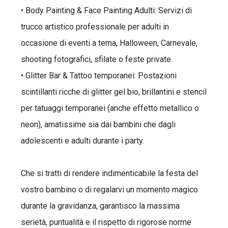
• Body Painting & Face Painting Adulti: Servizi di
trucco artistico professionale per adulti in
occasione di eventi a tema, Halloween, Carnevale,
shooting fotografici, sfilate o feste private.
• Glitter Bar & Tattoo temporanei: Postazioni
scintillanti ricche di glitter gel bio, brillantini e stencil
per tatuaggi temporanei (anche effetto metallico o
neon), amatissime sia dai bambini che dagli
adolescenti e adulti durante i party.
Che si tratti di rendere indimenticabile la festa del
vostro bambino o di regalarvi un momento magico
durante la gravidanza, garantisco la massima
serietà, puntualità e il rispetto di rigorose norme