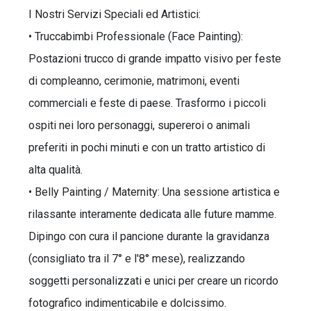
I Nostri Servizi Speciali ed Artistici:
• Truccabimbi Professionale (Face Painting):
Postazioni trucco di grande impatto visivo per feste
di compleanno, cerimonie, matrimoni, eventi
commerciali e feste di paese. Trasformo i piccoli
ospiti nei loro personaggi, supereroi o animali
preferiti in pochi minuti e con un tratto artistico di
alta qualità.
• Belly Painting / Maternity: Una sessione artistica e
rilassante interamente dedicata alle future mamme.
Dipingo con cura il pancione durante la gravidanza
(consigliato tra il 7° e l'8° mese), realizzando
soggetti personalizzati e unici per creare un ricordo
fotografico indimenticabile e dolcissimo.