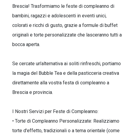
Brescia! Trasformiamo le feste di compleanno di
bambini, ragazzi e adolescenti in eventi unici,
colorati e ricchi di gusto, grazie a formule di buffet
originali e torte personalizzate che lasceranno tutti a
bocca aperta.
Se cercate un'alternativa ai soliti rinfreschi, portiamo
la magia del Bubble Tea e della pasticceria creativa
direttamente alla vostra festa di compleanno a
Brescia e provincia.
I Nostri Servizi per Feste di Compleanno:
• Torte di Compleanno Personalizzate: Realizziamo
torte d'effetto, tradizionali o a tema orientale (come