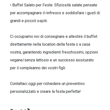
• Buffet Salato per Feste: Sfiziosità salate pensate
per accompagnare il rinfresco e soddisfare i gusti di
grandi e piccoli ospiti.
Ci occupiamo noi di consegnare e allestire il buffet
direttamente nella location della festa o a casa
vostra, garantendo ingredienti freschissimi, opzioni
vegane/senza lattosio e un successo assicurato
per il compleanno dei vostri figli.
Contattaci oggi per richiedere un preventivo
personalizzato e creare la festa perfetta!