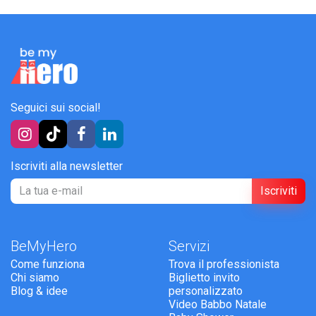
Seguici sui social!
Iscriviti alla newsletter
Iscriviti
BeMyHero
Servizi
Come funziona
Trova il professionista
Chi siamo
Biglietto invito
Blog & idee
personalizzato
Video Babbo Natale