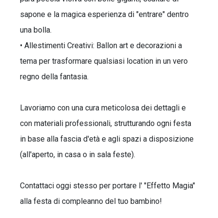
sapone e la magica esperienza di "entrare" dentro
una bolla.
• Allestimenti Creativi: Ballon art e decorazioni a
tema per trasformare qualsiasi location in un vero
regno della fantasia.
Lavoriamo con una cura meticolosa dei dettagli e
con materiali professionali, strutturando ogni festa
in base alla fascia d'età e agli spazi a disposizione
(all'aperto, in casa o in sala feste).
Contattaci oggi stesso per portare l' "Effetto Magia"
alla festa di compleanno del tuo bambino!