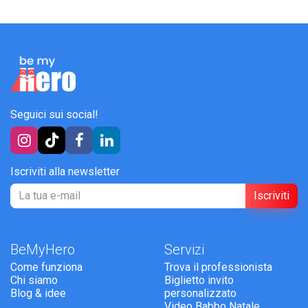
Seguici sui social!
Iscriviti alla newsletter
Iscriviti
BeMyHero
Servizi
Come funziona
Trova il professionista
Chi siamo
Biglietto invito
Blog & idee
personalizzato
Video Babbo Natale