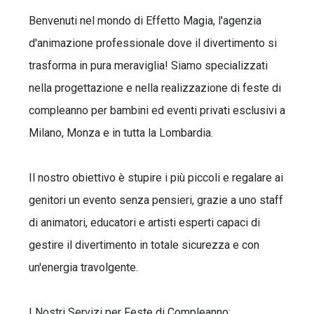
Benvenuti nel mondo di Effetto Magia, l'agenzia
d'animazione professionale dove il divertimento si
trasforma in pura meraviglia! Siamo specializzati
nella progettazione e nella realizzazione di feste di
compleanno per bambini ed eventi privati esclusivi a
Milano, Monza e in tutta la Lombardia.
Il nostro obiettivo è stupire i più piccoli e regalare ai
genitori un evento senza pensieri, grazie a uno staff
di animatori, educatori e artisti esperti capaci di
gestire il divertimento in totale sicurezza e con
un'energia travolgente.
I Nostri Servizi per Feste di Compleanno: