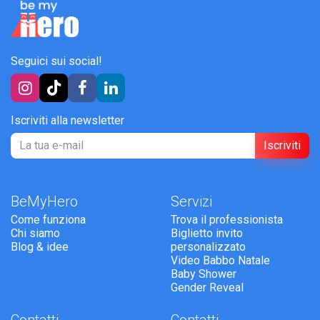
Seguici sui social!
Iscriviti alla newsletter
Iscriviti
BeMyHero
Servizi
Come funziona
Trova il professionista
Chi siamo
Biglietto invito
Blog & idee
personalizzato
Video Babbo Natale
Baby Shower
Gender Reveal