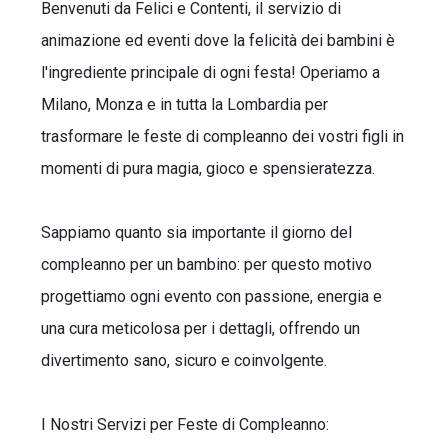
Benvenuti da Felici e Contenti, il servizio di
animazione ed eventi dove la felicità dei bambini è
l'ingrediente principale di ogni festa! Operiamo a
Milano, Monza e in tutta la Lombardia per
trasformare le feste di compleanno dei vostri figli in
momenti di pura magia, gioco e spensieratezza.
Sappiamo quanto sia importante il giorno del
compleanno per un bambino: per questo motivo
progettiamo ogni evento con passione, energia e
una cura meticolosa per i dettagli, offrendo un
divertimento sano, sicuro e coinvolgente.
I Nostri Servizi per Feste di Compleanno: