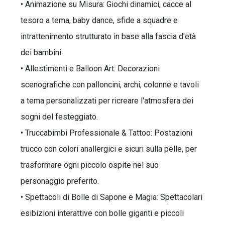
• Animazione su Misura: Giochi dinamici, cacce al
tesoro a tema, baby dance, sfide a squadre e
intrattenimento strutturato in base alla fascia d'età
dei bambini.
• Allestimenti e Balloon Art: Decorazioni
scenografiche con palloncini, archi, colonne e tavoli
a tema personalizzati per ricreare l'atmosfera dei
sogni del festeggiato.
• Truccabimbi Professionale & Tattoo: Postazioni
trucco con colori anallergici e sicuri sulla pelle, per
trasformare ogni piccolo ospite nel suo
personaggio preferito.
• Spettacoli di Bolle di Sapone e Magia: Spettacolari
esibizioni interattive con bolle giganti e piccoli