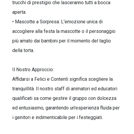
trucchi di prestigio che lasceranno tutti a bocca
aperta.
• Mascotte a Sorpresa: L'emozione unica di
accogliere alla festa la mascotte o il personaggio
più amato dai bambini per il momento del taglio
della torta.
Il Nostro Approccio:
Affidarsi a Felici e Contenti significa scegliere la
tranquillità. Il nostro staff di animatori ed educatori
qualificati sa come gestire il gruppo con dolcezza
ed entusiasmo, garantendo un'esperienza fluida per
i genitori e indimenticabile per i festeggiati.