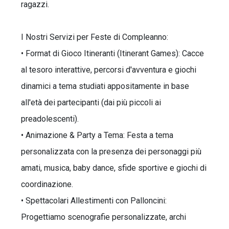
ragazzi.
I Nostri Servizi per Feste di Compleanno:
• Format di Gioco Itineranti (Itinerant Games): Cacce
al tesoro interattive, percorsi d'avventura e giochi
dinamici a tema studiati appositamente in base
all'età dei partecipanti (dai più piccoli ai
preadolescenti).
• Animazione & Party a Tema: Festa a tema
personalizzata con la presenza dei personaggi più
amati, musica, baby dance, sfide sportive e giochi di
coordinazione.
• Spettacolari Allestimenti con Palloncini:
Progettiamo scenografie personalizzate, archi