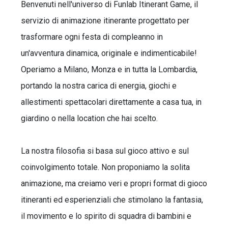
Benvenuti nell'universo di Funlab Itinerant Game, il
servizio di animazione itinerante progettato per
trasformare ogni festa di compleanno in
un'avventura dinamica, originale e indimenticabile!
Operiamo a Milano, Monza e in tutta la Lombardia,
portando la nostra carica di energia, giochi e
allestimenti spettacolari direttamente a casa tua, in
giardino o nella location che hai scelto.
La nostra filosofia si basa sul gioco attivo e sul
coinvolgimento totale. Non proponiamo la solita
animazione, ma creiamo veri e propri format di gioco
itineranti ed esperienziali che stimolano la fantasia,
il movimento e lo spirito di squadra di bambini e