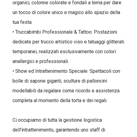
organici, colonne colorate e fondali a tema per dare
un tocco di colore unico e magico allo spazio della
tua festa.
• Truccabimbi Professionale & Tattoo: Postazioni
dedicate per trucco artistico viso e tatuaggi glitterati
temporanei, realizzati esclusivamente con colori
anallergici e professionali.
• Show ed Intrattenimento Speciale: Spettacoli con
bolle di sapone giganti, sculture di palloncini
modellabili da regalare come ricordo e assistenza
completa al momento della torta e dei regali.
Ci occupiamo di tutta la gestione logistica
dell'intrattenimento, garantendo uno staff di