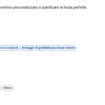
ventivo personalizzato e pianificare la festa perfetta
rsi a ostacoli
Noleggio di gonfiabili piccoli per interni
Milano