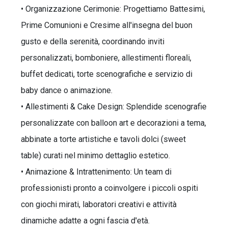
• Organizzazione Cerimonie: Progettiamo Battesimi,
Prime Comunioni e Cresime all'insegna del buon
gusto e della serenità, coordinando inviti
personalizzati, bomboniere, allestimenti floreali,
buffet dedicati, torte scenografiche e servizio di
baby dance o animazione.
• Allestimenti & Cake Design: Splendide scenografie
personalizzate con balloon art e decorazioni a tema,
abbinate a torte artistiche e tavoli dolci (sweet
table) curati nel minimo dettaglio estetico.
• Animazione & Intrattenimento: Un team di
professionisti pronto a coinvolgere i piccoli ospiti
con giochi mirati, laboratori creativi e attività
dinamiche adatte a ogni fascia d'età.