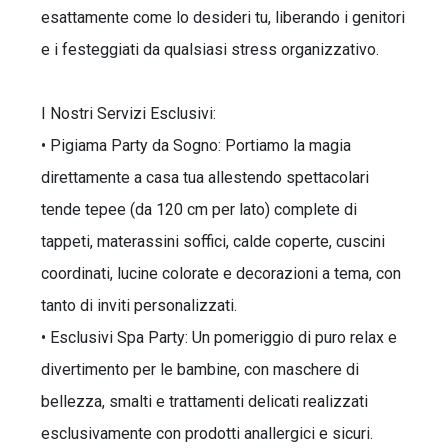
esattamente come lo desideri tu, liberando i genitori
e i festeggiati da qualsiasi stress organizzativo.
I Nostri Servizi Esclusivi:
• Pigiama Party da Sogno: Portiamo la magia
direttamente a casa tua allestendo spettacolari
tende tepee (da 120 cm per lato) complete di
tappeti, materassini soffici, calde coperte, cuscini
coordinati, lucine colorate e decorazioni a tema, con
tanto di inviti personalizzati.
• Esclusivi Spa Party: Un pomeriggio di puro relax e
divertimento per le bambine, con maschere di
bellezza, smalti e trattamenti delicati realizzati
esclusivamente con prodotti anallergici e sicuri.