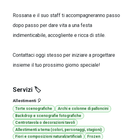
Rossana e il suo staff ti accompagneranno passo
dopo passo per dare vita a una festa
indimenticabile, accogliente e ricca di stile.
Contattaci oggi stesso per iniziare a progettare
insieme il tuo prossimo giorno speciale!
Servizi 🏷️
Allestimenti 🎈
Torte scenografiche
Archi e colonne di palloncini
Backdrop e scenografie fotografiche
Centrotavola o decorazioni tavoli
Allestimenti a tema (colori, personaggi, stagioni)
Fiori e composizioni naturali/artificiali
Frozen