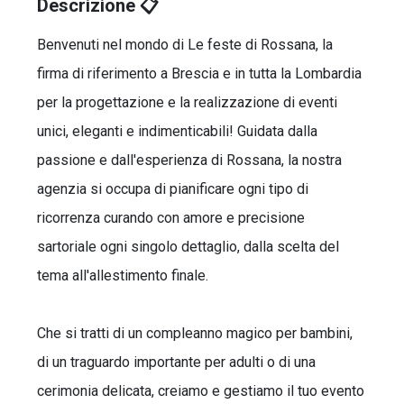
Descrizione 📋
Benvenuti nel mondo di Le feste di Rossana, la
firma di riferimento a Brescia e in tutta la Lombardia
per la progettazione e la realizzazione di eventi
unici, eleganti e indimenticabili! Guidata dalla
passione e dall'esperienza di Rossana, la nostra
agenzia si occupa di pianificare ogni tipo di
ricorrenza curando con amore e precisione
sartoriale ogni singolo dettaglio, dalla scelta del
tema all'allestimento finale.
Che si tratti di un compleanno magico per bambini,
di un traguardo importante per adulti o di una
cerimonia delicata, creiamo e gestiamo il tuo evento