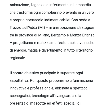
Animazione, l'agenzia di riferimento in Lombardia
che trasforma ogni compleanno o evento in un vero
e proprio spettacolo indimenticabile! Con sede a
Trezzo sull'Adda (MI) – in una posizione strategica
tra le province di Milano, Bergamo e Monza Brianza
– progettiamo e realizziamo feste esclusive ricche
di energia, magia e divertimento in tutto il territorio
regionale.
Il nostro obiettivo principale è superare ogni
aspettativa. Per questo proponiamo un'animazione
innovativa e professionale, abbinata a spettacoli
scenografici, tecnologie all'avanguardia e la
presenza di mascotte ed effetti speciali di