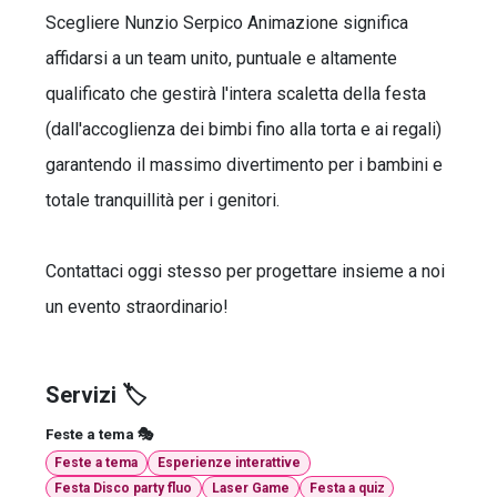
Scegliere Nunzio Serpico Animazione significa
affidarsi a un team unito, puntuale e altamente
qualificato che gestirà l'intera scaletta della festa
(dall'accoglienza dei bimbi fino alla torta e ai regali)
garantendo il massimo divertimento per i bambini e
totale tranquillità per i genitori.
Contattaci oggi stesso per progettare insieme a noi
un evento straordinario!
Servizi 🏷️
Feste a tema 🎭
Feste a tema
Esperienze interattive
Festa Disco party fluo
Laser Game
Festa a quiz