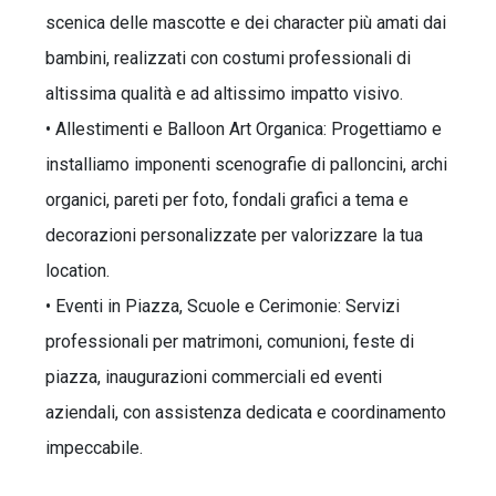
scenica delle mascotte e dei character più amati dai
bambini, realizzati con costumi professionali di
altissima qualità e ad altissimo impatto visivo.
• Allestimenti e Balloon Art Organica: Progettiamo e
installiamo imponenti scenografie di palloncini, archi
organici, pareti per foto, fondali grafici a tema e
decorazioni personalizzate per valorizzare la tua
location.
• Eventi in Piazza, Scuole e Cerimonie: Servizi
professionali per matrimoni, comunioni, feste di
piazza, inaugurazioni commerciali ed eventi
aziendali, con assistenza dedicata e coordinamento
impeccabile.