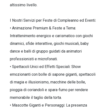
altissimo livello.
I Nostri Servizi per Feste di Compleanno ed Eventi:
• Animazione Premium & Feste a Tema:
Intrattenimento energico e carismatico con giochi
dinamici, sfide interattive, giochi musicali, baby
dance e balli di gruppo guidati da animatori
professionisti e microfonati.
• Spettacoli Unici ed Effetti Speciali: Show
emozionanti con bolle di sapone giganti, spettacoli
di magia e illusionismo, macchine delle bolle,
pioggia di coriandoli e spara-fumo per rendere
memorabile il taglio della torta.
• Mascotte Giganti e Personaggi: La presenza