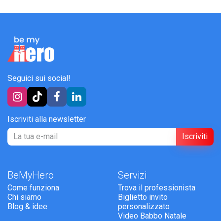
Seguici sui social!
Iscriviti alla newsletter
Iscriviti
BeMyHero
Servizi
Come funziona
Trova il professionista
Chi siamo
Biglietto invito
Blog & idee
personalizzato
Video Babbo Natale