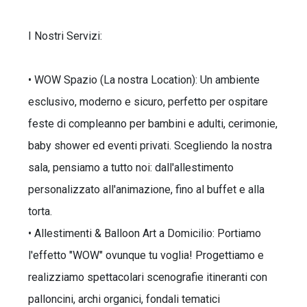
I Nostri Servizi:
• WOW Spazio (La nostra Location): Un ambiente
esclusivo, moderno e sicuro, perfetto per ospitare
feste di compleanno per bambini e adulti, cerimonie,
baby shower ed eventi privati. Scegliendo la nostra
sala, pensiamo a tutto noi: dall'allestimento
personalizzato all'animazione, fino al buffet e alla
torta.
• Allestimenti & Balloon Art a Domicilio: Portiamo
l'effetto "WOW" ovunque tu voglia! Progettiamo e
realizziamo spettacolari scenografie itineranti con
palloncini, archi organici, fondali tematici