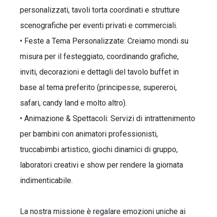
personalizzati, tavoli torta coordinati e strutture
scenografiche per eventi privati e commerciali.
• Feste a Tema Personalizzate: Creiamo mondi su
misura per il festeggiato, coordinando grafiche,
inviti, decorazioni e dettagli del tavolo buffet in
base al tema preferito (principesse, supereroi,
safari, candy land e molto altro).
• Animazione & Spettacoli: Servizi di intrattenimento
per bambini con animatori professionisti,
truccabimbi artistico, giochi dinamici di gruppo,
laboratori creativi e show per rendere la giornata
indimenticabile.
La nostra missione è regalare emozioni uniche ai