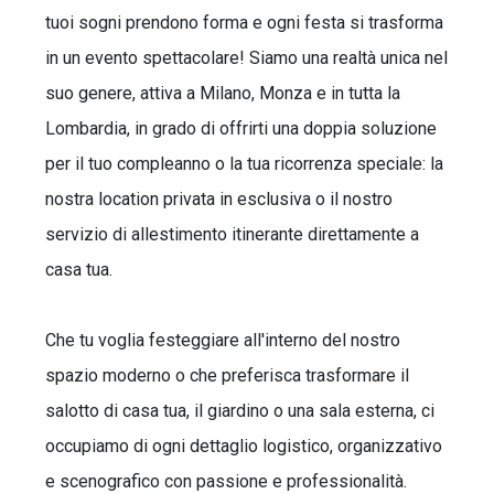
tuoi sogni prendono forma e ogni festa si trasforma
in un evento spettacolare! Siamo una realtà unica nel
suo genere, attiva a Milano, Monza e in tutta la
Lombardia, in grado di offrirti una doppia soluzione
per il tuo compleanno o la tua ricorrenza speciale: la
nostra location privata in esclusiva o il nostro
servizio di allestimento itinerante direttamente a
casa tua.
Che tu voglia festeggiare all'interno del nostro
spazio moderno o che preferisca trasformare il
salotto di casa tua, il giardino o una sala esterna, ci
occupiamo di ogni dettaglio logistico, organizzativo
e scenografico con passione e professionalità.