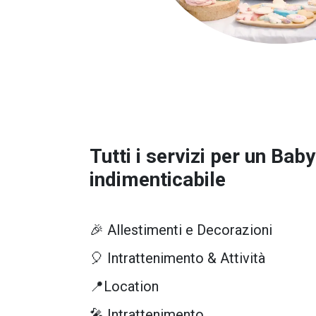
Tutti i servizi per un
Baby
indimenticabile
🎉 Allestimenti e Decorazioni
🎈 Intrattenimento & Attività
📍Location
🎤 Intrattenimento