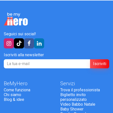
Seguici sui social!
Iscriviti alla newsletter
Iscriviti
BeMyHero
Servizi
Come funziona
Trova il professionista
Chi siamo
Biglietto invito
Blog & idee
personalizzato
Video Babbo Natale
Baby Shower