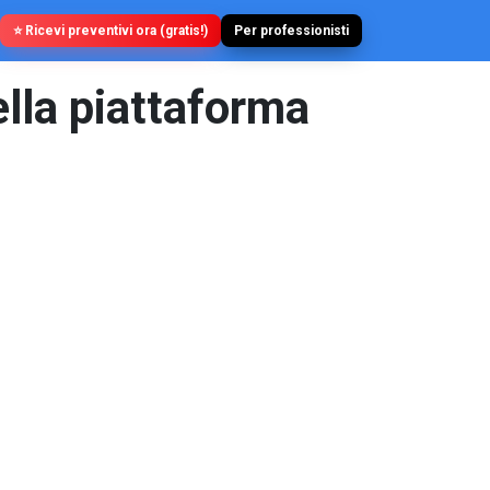
⭐ Ricevi preventivi ora (gratis!)
Per professionisti
ella piattaforma