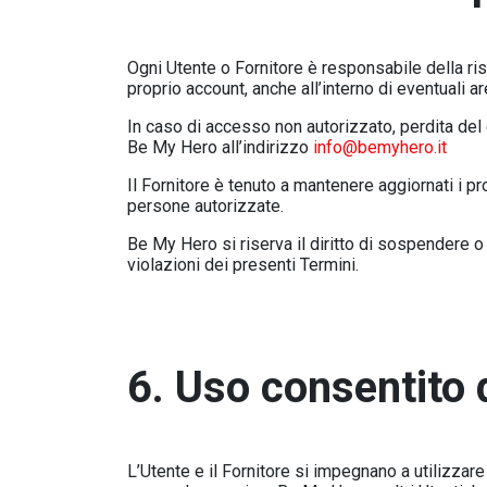
Ogni Utente o Fornitore è responsabile della rise
proprio account, anche all’interno di eventuali ar
In caso di accesso non autorizzato, perdita del 
Be My Hero all’indirizzo
info@bemyhero.it
Il Fornitore è tenuto a mantenere aggiornati i p
persone autorizzate.
Be My Hero si riserva il diritto di sospendere o
violazioni dei presenti Termini.
6. Uso consentito 
L’Utente e il Fornitore si impegnano a utilizzar