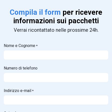
Compila il form
per ricevere
informazioni sui pacchetti
Verrai ricontattato nelle prossime 24h.
Nome e Cognome
*
Numero di telefono
Indirizzo e-mail
*