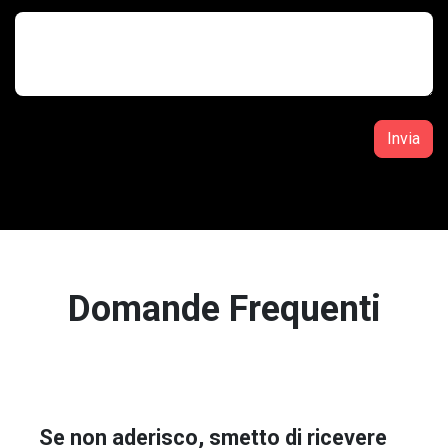
Invia
Domande Frequenti
Se non aderisco, smetto di ricevere