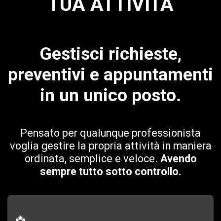
TUA ATTIVITÀ
Gestisci richieste,
preventivi e appuntamenti
in un unico posto.
Pensato per qualunque professionista
voglia gestire la propria attività in maniera
ordinata, semplice e veloce.
Avendo
sempre tutto sotto controllo.
📩