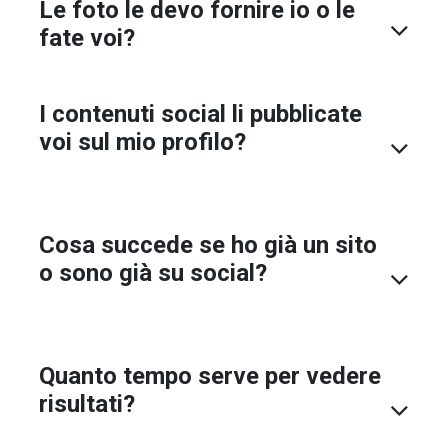
Le foto le devo fornire io o le
fate voi?
I contenuti social li pubblicate
voi sul mio profilo?
Cosa succede se ho già un sito
o sono già su social?
Quanto tempo serve per vedere
risultati?