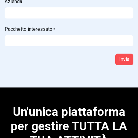
Azienda
Pacchetto interessato
*
Invia
Un'unica piattaforma
per gestire
TUTTA LA