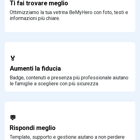
Ti fai trovare meglio
Ottimizziamo la tua vetrina BeMyHero con foto, testi e
informazioni più chiare.
🏅
Aumenti la fiducia
Badge, contenuti e presenza più professionale aiutano
le famiglie a scegliere con più sicurezza.
💬
Rispondi meglio
Template, supporto e gestione aiutano a non perdere