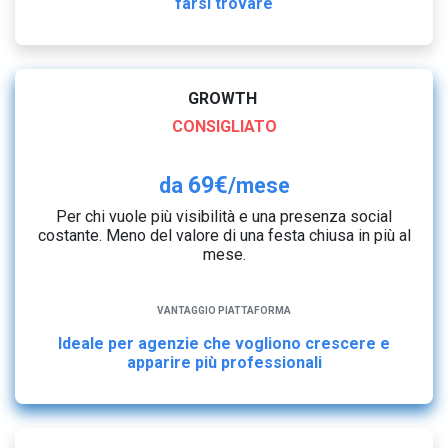
farsi trovare
GROWTH
CONSIGLIATO
69€
da
/mese
Per chi vuole più visibilità e una presenza social
costante. Meno del valore di una festa chiusa in più al
mese.
VANTAGGIO PIATTAFORMA
Ideale per agenzie che vogliono crescere e
apparire più professionali