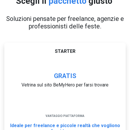
Scegli il
pacchetto
giusto
Soluzioni pensate per freelance, agenzie e
professionisti delle feste.
STARTER
GRATIS
Vetrina sul sito BeMyHero per farsi trovare
VANTAGGIO PIATTAFORMA
Ideale per freelance e piccole realtà che vogliono