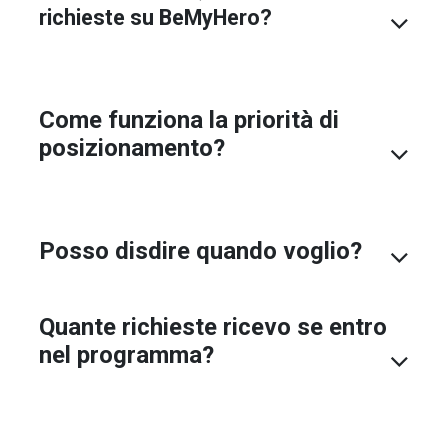
richieste su BeMyHero?
Come funziona la priorità di
posizionamento?
Posso disdire quando voglio?
Quante richieste ricevo se entro
nel programma?