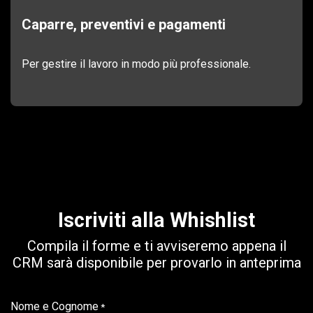
Caparre, preventivi e pagamenti
Per gestire il lavoro in modo più professionale.
Iscriviti alla Whishlist
Compila il forme e ti avviseremo appena il
CRM sarà disponibile per provarlo in anteprima
Nome e Cognome
*