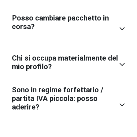
Posso cambiare pacchetto in
corsa?
Chi si occupa materialmente del
mio profilo?
Sono in regime forfettario /
partita IVA piccola: posso
aderire?