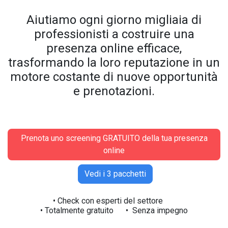
Aiutiamo ogni giorno migliaia di
professionisti a costruire una
presenza online efficace,
trasformando la loro reputazione in un
motore costante di nuove opportunità
e prenotazioni.
Prenota uno screening GRATUITO della tua presenza
online
Vedi i 3 pacchetti
• Check con esperti del settore
• Totalmente gratuito • Senza impegno