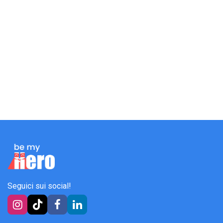
Seguici sui social!