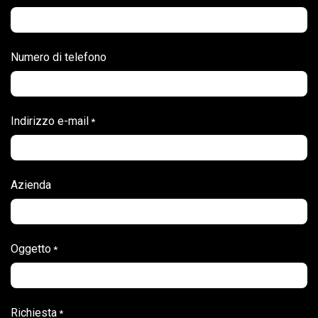
Numero di telefono
Indirizzo e-mail
*
Azienda
Oggetto
*
Richiesta
*