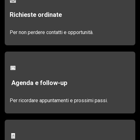
Richieste ordinate
Per non perdere contatti e opportunità.
📅
Agenda e follow-up
Per ricordare appuntamenti e prossimi passi.
🧾