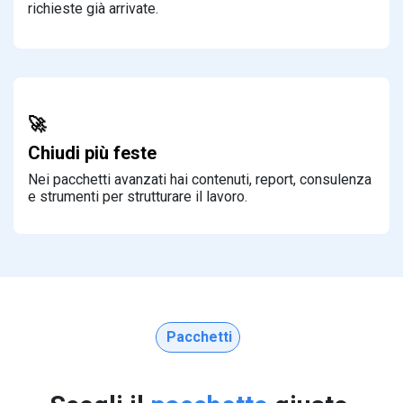
richieste già arrivate.
🚀
Chiudi più feste
Nei pacchetti avanzati hai contenuti, report, consulenza
e strumenti per strutturare il lavoro.
Pacchetti