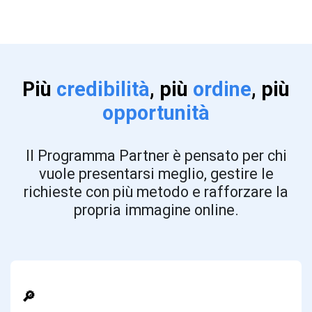
Più
credibilità
, più
ordine
, più
opportunità
Il Programma Partner è pensato per chi
vuole presentarsi meglio, gestire le
richieste con più metodo e rafforzare la
propria immagine online.
🔎