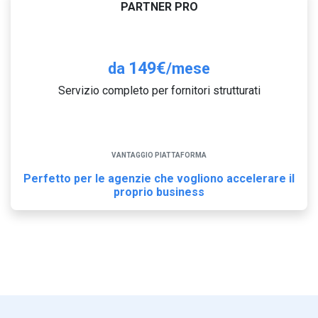
PARTNER PRO
149€
da
/mese
Servizio completo per fornitori strutturati
VANTAGGIO PIATTAFORMA
Perfetto per le agenzie che vogliono accelerare il
proprio business