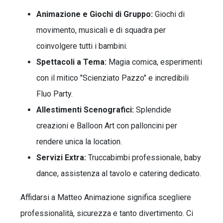
Animazione e Giochi di Gruppo:
Giochi di
movimento, musicali e di squadra per
coinvolgere tutti i bambini.
Spettacoli a Tema:
Magia comica, esperimenti
con il mitico "Scienziato Pazzo" e incredibili
Fluo Party.
Allestimenti Scenografici:
Splendide
creazioni e Balloon Art con palloncini per
rendere unica la location.
Servizi Extra:
Truccabimbi professionale, baby
dance, assistenza al tavolo e catering dedicato.
Affidarsi a Matteo Animazione significa scegliere
professionalità, sicurezza e tanto divertimento. Ci