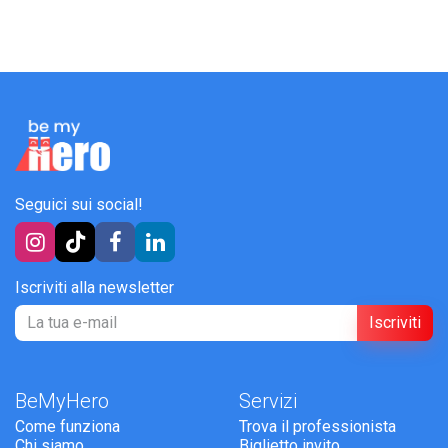
Seguici sui social!
Iscriviti alla newsletter
Iscriviti
BeMyHero
Servizi
Come funziona
Trova il professionista
Chi siamo
Biglietto invito