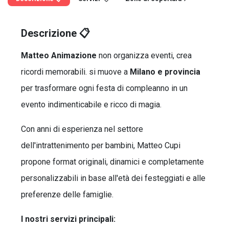
Descrizione 📋
Matteo Animazione
non organizza eventi, crea
ricordi memorabili. si muove a
Milano e provincia
per trasformare ogni festa di compleanno in un
evento indimenticabile e ricco di magia.
Con anni di esperienza nel settore
dell'intrattenimento per bambini, Matteo Cupi
propone format originali, dinamici e completamente
personalizzabili in base all'età dei festeggiati e alle
preferenze delle famiglie.
I nostri servizi principali: