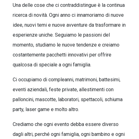
Una delle cose che ci contraddistingue è la continua
ricerca di novità. Ogni anno ci innamoriamo di nuove
idee, nuovi temi e nuove avventure da trasformare in
esperienze uniche. Seguiamo le passioni del
momento, studiamo le nuove tendenze e creiamo
costantemente pacchetti innovativi per offrire
qualcosa di speciale a ogni famiglia.
Ci occupiamo di compleanni, matrimoni, battesimi,
eventi aziendali, feste private, allestimenti con
palloncini, mascotte, laboratori, spettacoli, schiuma
party, laser game e molto altro.
Crediamo che ogni evento debba essere diverso
dagli altri, perché ogni famiglia, ogni bambino e ogni