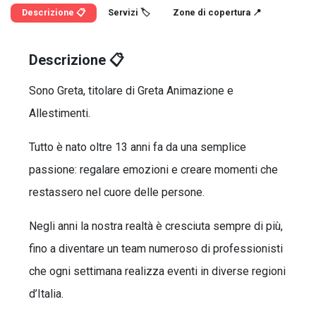
Descrizione 📋
Servizi 🏷️
Zone di copertura 📍
Descrizione 📋
Sono Greta, titolare di Greta Animazione e
Allestimenti.
Tutto è nato oltre 13 anni fa da una semplice
passione: regalare emozioni e creare momenti che
restassero nel cuore delle persone.
Negli anni la nostra realtà è cresciuta sempre di più,
fino a diventare un team numeroso di professionisti
che ogni settimana realizza eventi in diverse regioni
d’Italia.