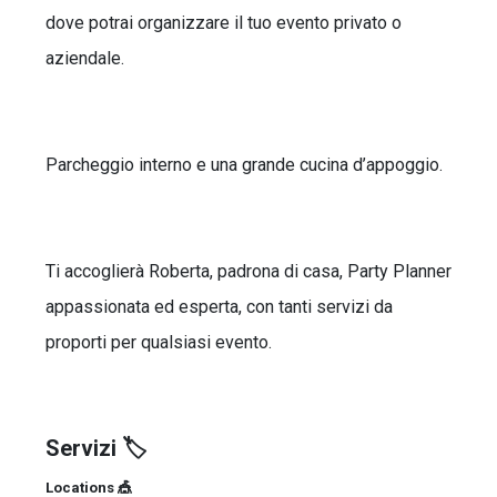
dove potrai organizzare il tuo evento privato o
aziendale.
Parcheggio interno e una grande cucina d’appoggio.
Ti accoglierà Roberta, padrona di casa, Party Planner
appassionata ed esperta, con tanti servizi da
proporti per qualsiasi evento.
Servizi 🏷️
Locations 🎪