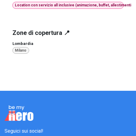
Location con servizio all inclusive (animazione, buffet, allestimenti e
Zone di copertura 📍
Lombardia
Milano
Seguici sui social!